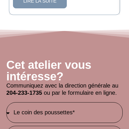
LIRE LA SUITE
Cet atelier vous
intéresse?
Communiquez avec la direction générale au
204-233-1735
ou par le formulaire en ligne.