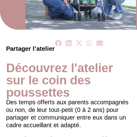
Partager l’atelier
Découvrez l'atelier
sur le coin des
poussettes
Des temps offerts aux parents accompagnés
ou non, de leur tout-petit (0 à 2 ans) pour
partager et communiquer entre eux dans un
cadre accueillant et adapté.