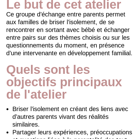
Le but de cet atelier
Ce groupe d’échange entre parents permet
aux familles de briser l’isolement, de se
rencontrer en sortant avec bébé et échanger
entre pairs sur des thèmes choisis ou sur les
questionnements du moment, en présence
d’une intervenante en développement familial.
Quels sont les
objectifs principaux
de l'atelier
Briser l’isolement en créant des liens avec
d’autres parents vivant des réalités
similaires.
Partager leurs expériences, préoccupations