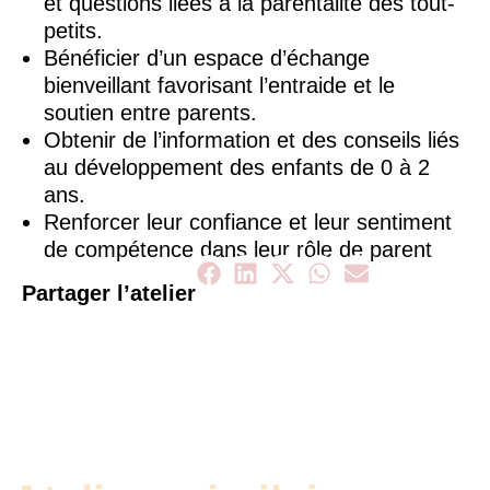
et questions liées à la parentalité des tout-
petits.
Bénéficier d’un espace d’échange
bienveillant favorisant l’entraide et le
soutien entre parents.
Obtenir de l’information et des conseils liés
au développement des enfants de 0 à 2
ans.
Renforcer leur confiance et leur sentiment
de compétence dans leur rôle de parent
Partager l’atelier