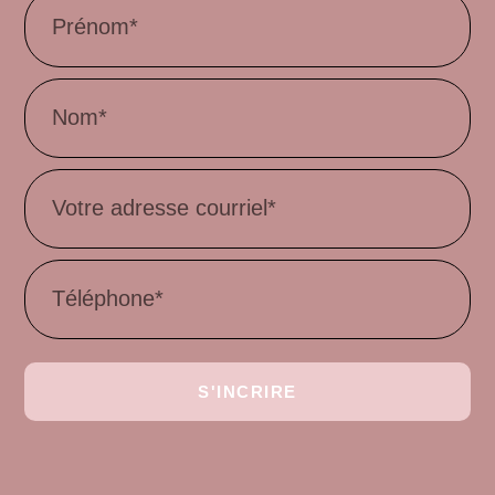
S'INCRIRE