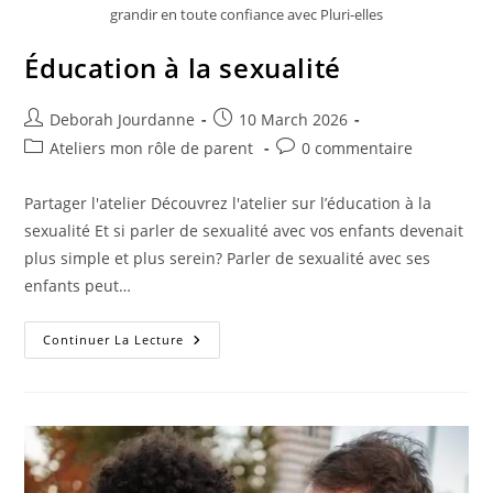
grandir en toute confiance avec Pluri-elles
Éducation à la sexualité
Deborah Jourdanne
10 March 2026
Ateliers mon rôle de parent
0 commentaire
Partager l'atelier Découvrez l'atelier sur l’éducation à la
sexualité Et si parler de sexualité avec vos enfants devenait
plus simple et plus serein? Parler de sexualité avec ses
enfants peut…
Continuer La Lecture