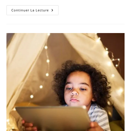
Continuer La Lecture