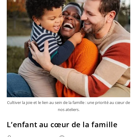
Cultiver la joie et le lien au sein de la famille : une priorité au cœur de
nos ateliers.
L’enfant au cœur de la famille