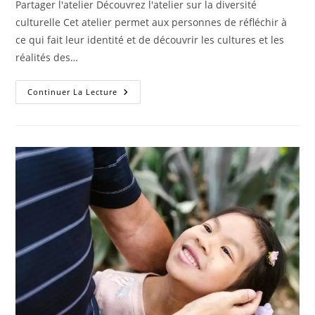
Partager l'atelier Découvrez l'atelier sur la diversité
culturelle Cet atelier permet aux personnes de réfléchir à
ce qui fait leur identité et de découvrir les cultures et les
réalités des…
Continuer La Lecture