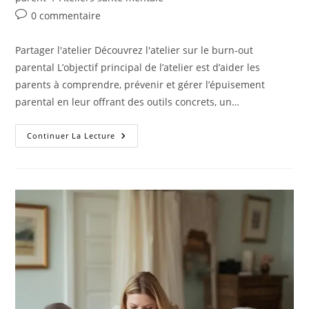
0 commentaire
Partager l'atelier Découvrez l'atelier sur le burn-out
parental L’objectif principal de l’atelier est d’aider les
parents à comprendre, prévenir et gérer l’épuisement
parental en leur offrant des outils concrets, un…
Continuer La Lecture