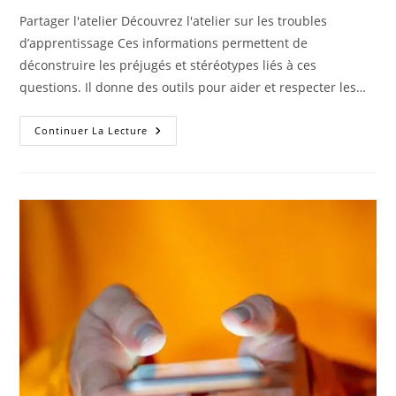
Partager l'atelier Découvrez l'atelier sur les troubles
d’apprentissage Ces informations permettent de
déconstruire les préjugés et stéréotypes liés à ces
questions. Il donne des outils pour aider et respecter les…
Continuer La Lecture