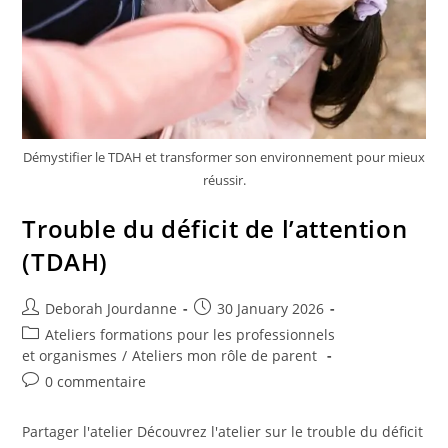
Démystifier le TDAH et transformer son environnement pour mieux
réussir.
Trouble du déficit de l’attention
(TDAH)
Deborah Jourdanne
30 January 2026
Ateliers formations pour les professionnels
et organismes
/
Ateliers mon rôle de parent
0 commentaire
Partager l'atelier Découvrez l'atelier sur le trouble du déficit