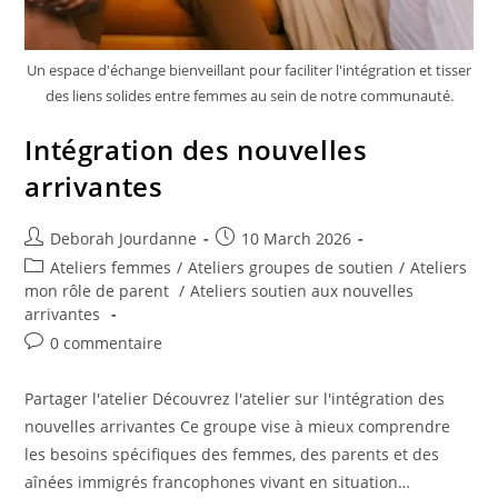
Un espace d'échange bienveillant pour faciliter l'intégration et tisser
des liens solides entre femmes au sein de notre communauté.
Intégration des nouvelles
arrivantes
Deborah Jourdanne
10 March 2026
Ateliers femmes
/
Ateliers groupes de soutien
/
Ateliers
mon rôle de parent
/
Ateliers soutien aux nouvelles
arrivantes
0 commentaire
Partager l'atelier Découvrez l'atelier sur l'intégration des
nouvelles arrivantes Ce groupe vise à mieux comprendre
les besoins spécifiques des femmes, des parents et des
aînées immigrés francophones vivant en situation…