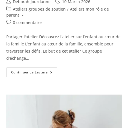
Deborah Jourdanne
10 March 2026
Ateliers groupes de soutien
/
Ateliers mon rôle de
parent
0 commentaire
Partager l'atelier Découvrez l'atelier sur l’enfant au cœur de
la famille L’enfant au cœur de la famille, ensemble pour
traverser les défis. Le but de cet atelier Ce groupe
d'échange…
Continuer La Lecture