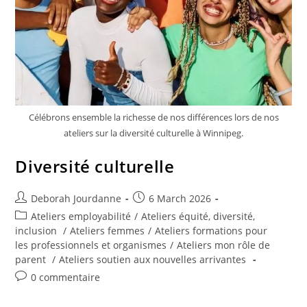
Célébrons ensemble la richesse de nos différences lors de nos
ateliers sur la diversité culturelle à Winnipeg.
Diversité culturelle
Deborah Jourdanne
6 March 2026
Ateliers employabilité
/
Ateliers équité, diversité,
inclusion
/
Ateliers femmes
/
Ateliers formations pour
les professionnels et organismes
/
Ateliers mon rôle de
parent
/
Ateliers soutien aux nouvelles arrivantes
0 commentaire