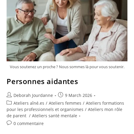
Vous soutenez un proche ? Nous sommes là pour vous soutenir.
Personnes aidantes
Deborah Jourdanne
9 March 2026
Ateliers aîné.es
/
Ateliers femmes
/
Ateliers formations
pour les professionnels et organismes
/
Ateliers mon rôle
de parent
/
Ateliers santé mentale
0 commentaire