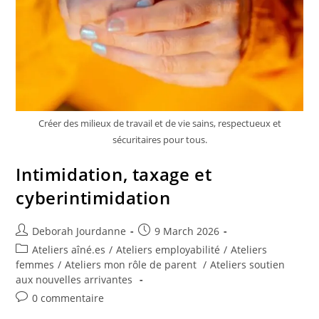
Créer des milieux de travail et de vie sains, respectueux et
sécuritaires pour tous.
Intimidation, taxage et
cyberintimidation
Deborah Jourdanne
9 March 2026
Ateliers aîné.es
/
Ateliers employabilité
/
Ateliers
femmes
/
Ateliers mon rôle de parent
/
Ateliers soutien
aux nouvelles arrivantes
0 commentaire