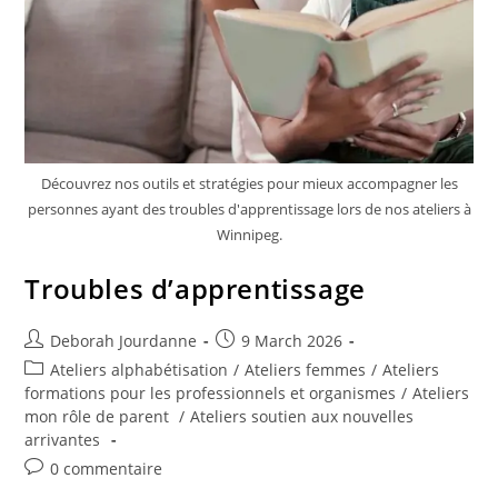
Découvrez nos outils et stratégies pour mieux accompagner les
personnes ayant des troubles d'apprentissage lors de nos ateliers à
Winnipeg.
Troubles d’apprentissage
Deborah Jourdanne
9 March 2026
Ateliers alphabétisation
/
Ateliers femmes
/
Ateliers
formations pour les professionnels et organismes
/
Ateliers
mon rôle de parent
/
Ateliers soutien aux nouvelles
arrivantes
0 commentaire