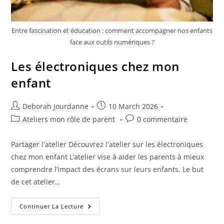
Entre fascination et éducation : comment accompagner nos enfants
face aux outils numériques ?
Les électroniques chez mon
enfant
Deborah Jourdanne
10 March 2026
Ateliers mon rôle de parent
0 commentaire
Partager l'atelier Découvrez l'atelier sur les électroniques
chez mon enfant L’atelier vise à aider les parents à mieux
comprendre l’impact des écrans sur leurs enfants. Le but
de cet atelier…
Continuer La Lecture