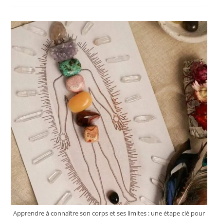
Apprendre à connaître son corps et ses limites : une étape clé pour