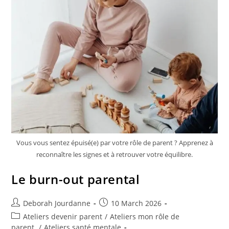
Vous vous sentez épuisé(e) par votre rôle de parent ? Apprenez à
reconnaître les signes et à retrouver votre équilibre.
Le burn-out parental
Deborah Jourdanne
10 March 2026
Ateliers devenir parent
/
Ateliers mon rôle de
parent
/
Ateliers santé mentale