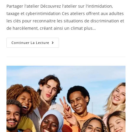
Partager l'atelier Découvrez l'atelier sur l'intimidation,
taxage et cyberintimidation Ces ateliers offrent aux adultes
les clés pour reconnaitre les situations de discrimination et
de harcèlement, créant ainsi un climat plus…
Continuer La Lecture