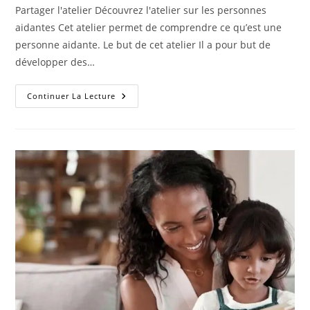
Partager l'atelier Découvrez l'atelier sur les personnes
aidantes Cet atelier permet de comprendre ce qu’est une
personne aidante. Le but de cet atelier Il a pour but de
développer des…
Continuer La Lecture